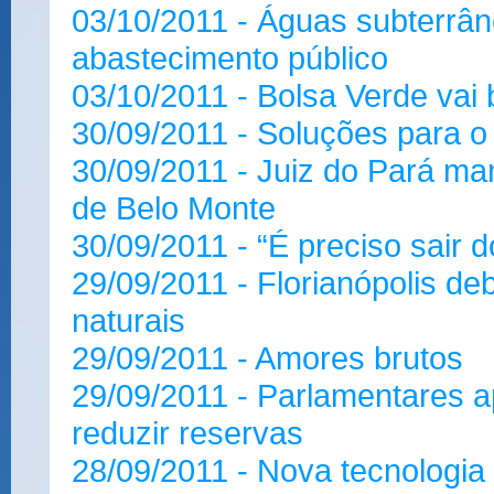
03/10/2011 - Águas subterrân
abastecimento público
03/10/2011 - Bolsa Verde vai b
30/09/2011 - Soluções para o
30/09/2011 - Juiz do Pará ma
de Belo Monte
30/09/2011 - “É preciso sair d
29/09/2011 - Florianópolis d
naturais
29/09/2011 - Amores brutos
29/09/2011 - Parlamentares a
reduzir reservas
28/09/2011 - Nova tecnologia