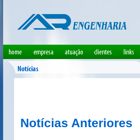
Notícias Anteriores