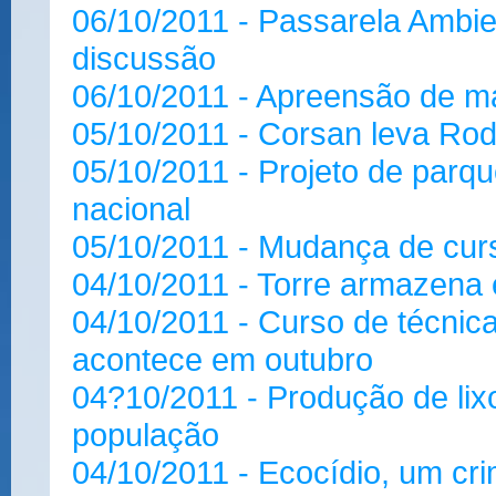
06/10/2011 - Passarela Ambi
discussão
06/10/2011 - Apreensão de mat
05/10/2011 - Corsan leva Ro
05/10/2011 - Projeto de parq
nacional
05/10/2011 - Mudança de cu
04/10/2011 - Torre armazena e
04/10/2011 - Curso de técnic
acontece em outubro
04?10/2011 - Produção de lix
população
04/10/2011 - Ecocídio, um cr