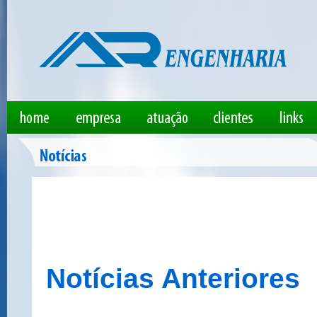
Notícias Anteriores