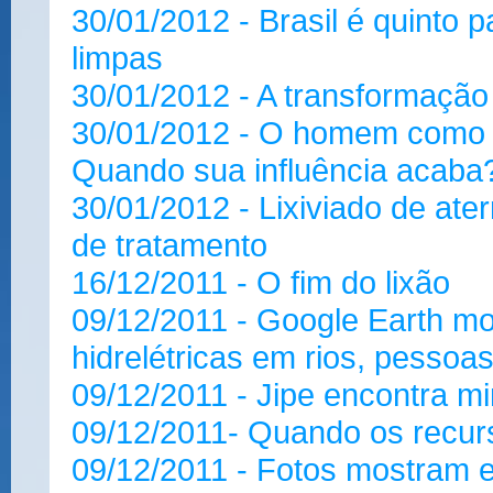
30/01/2012 - Brasil é quinto 
limpas
30/01/2012 - A transformação
30/01/2012 - O homem como 
Quando sua influência acaba
30/01/2012 - Lixiviado de ater
de tratamento
16/12/2011 - O fim do lixão
09/12/2011 - Google Earth mo
hidrelétricas em rios, pessoas
09/12/2011 - Jipe encontra m
09/12/2011- Quando os recur
09/12/2011 - Fotos mostram e