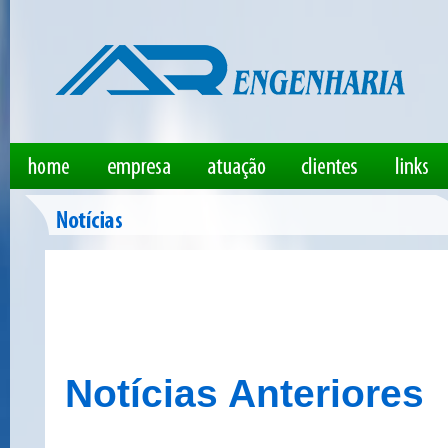
Notícias Anteriores